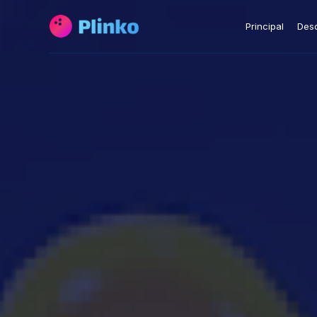
Principal
Des