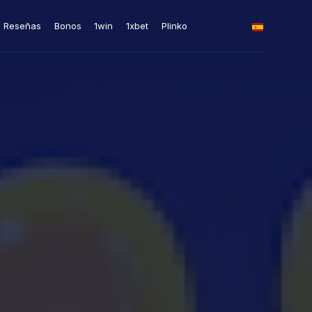
Reseñas
Bonos
1win
1xbet
Plinko