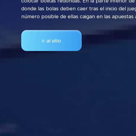
colocar bolitas redondas. En la parte inferior d
donde las bolas deben caer tras el inicio del ju
número posible de ellas caigan en las apuestas a
ir al sitio