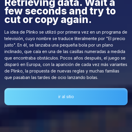
La idea de Plinko se utilizó por primera vez en un programa de
televisión, cuyo nombre se traduce literalmente por "El precio
justo". En él, se lanzaba una pequeña bola por un plano
inclinado, que caía en una de las casillas numeradas a medida
que encontraba obstáculos. Pocos años después, el juego se
disparó en Europa, con la aparición de cada vez más variantes
de Plinko, la propuesta de nuevas reglas y muchas familias
que pasaban las tardes de ocio lanzando bolas.
ir al sitio